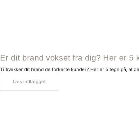
Er dit brand vokset fra dig? Her er 5 k
Tiltrækker dit brand de forkerte kunder? Her er 5 tegn på, at de
Læs indlægget