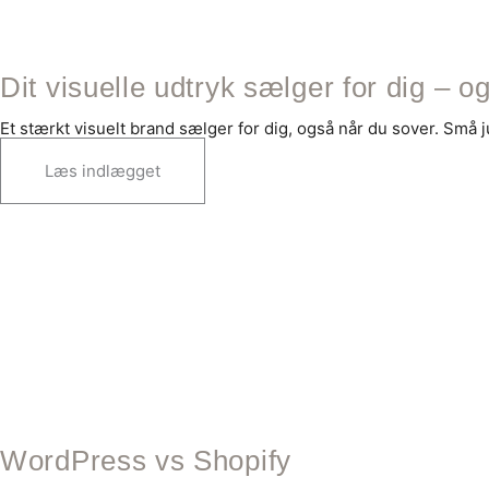
Dit visuelle udtryk sælger for dig – o
Et stærkt visuelt brand sælger for dig, også når du sover. Små j
Læs indlægget
WordPress vs Shopify