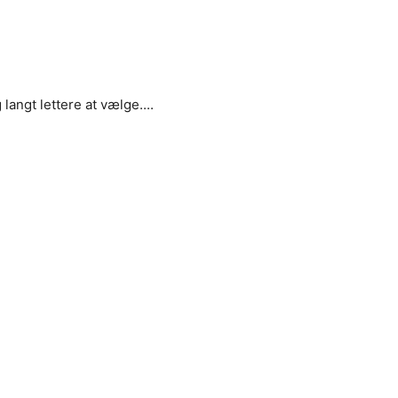
angt lettere at vælge....