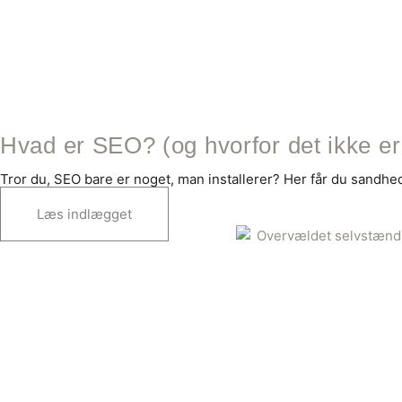
Hvad er SEO? (og hvorfor det ikke er
Tror du, SEO bare er noget, man installerer? Her får du sandhed
Læs indlægget