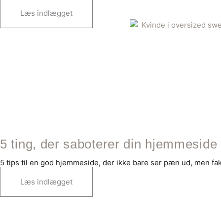
Læs indlægget
5 ting, der saboterer din hjemmeside
5 tips til en god hjemmeside, der ikke bare ser pæn ud, men fakti
Læs indlægget