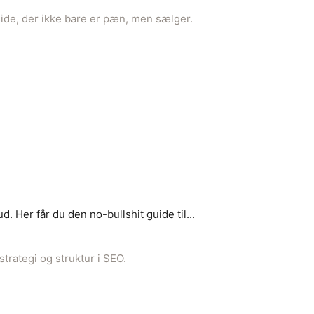
 Her får du den no-bullshit guide til...