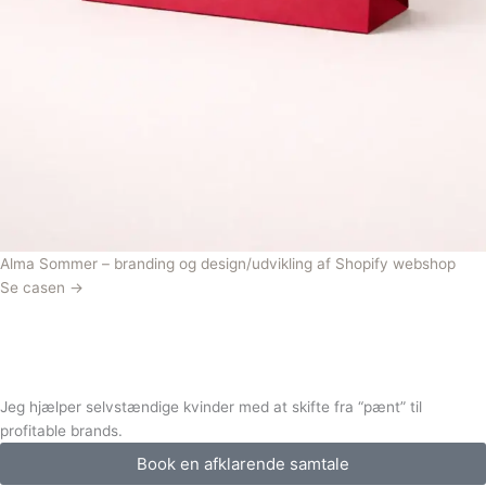
Alma Sommer – branding og design/udvikling af Shopify webshop
Se casen →
Jeg hjælper selvstændige kvinder med at skifte fra “pænt” til
profitable brands.
Book en afklarende samtale