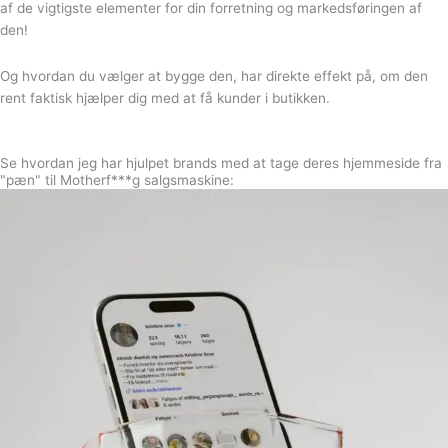
af de vigtigste elementer for din forretning og markedsføringen af
den!
Og hvordan du vælger at bygge den, har direkte effekt på, om den
rent faktisk hjælper dig med at få kunder i butikken.
Se hvordan jeg har hjulpet brands med at tage deres hjemmeside fra
"pæn" til Motherf***g salgsmaskine: