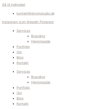
Gå til indholdet
kontakt@stromstudio.dk
Instagram
Icon-linkedin
Pinterest
Services
Branding
Hjemmeside
Portfolio
Om
Blog
Kontakt
Services
Branding
Hjemmeside
Portfolio
Om
Blog
Kontakt