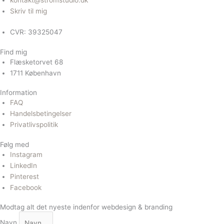
Skriv til mig
CVR: 39325047
Find mig
Flæsketorvet 68
1711 København
Information
FAQ
Handelsbetingelser
Privatlivspolitik
Følg med
Instagram
LinkedIn
Pinterest
Facebook
Modtag alt det nyeste indenfor webdesign & branding
Navn