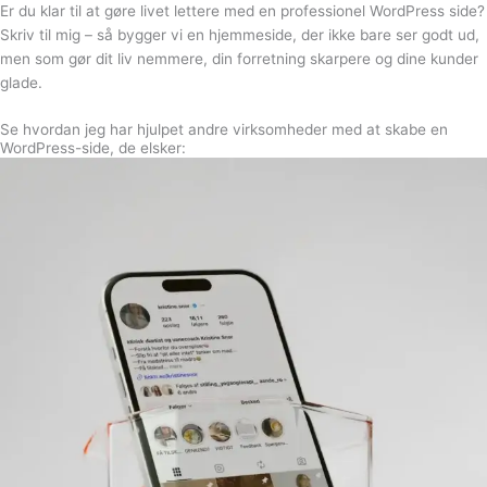
Er du klar til at gøre livet lettere med en
professionel WordPress side?
Skriv til mig – så bygger vi en hjemmeside, der ikke bare ser godt ud,
men som gør dit liv nemmere, din forretning skarpere og dine kunder
glade.
Se hvordan jeg har hjulpet andre virksomheder med at skabe en
WordPress-side, de elsker: