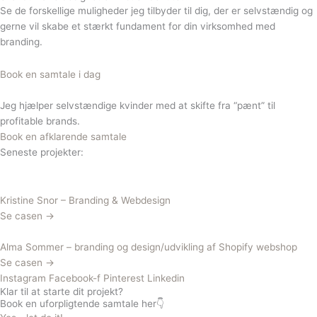
Se de forskellige muligheder jeg tilbyder til dig, der er selvstændig og
gerne vil skabe et stærkt fundament for din virksomhed med
branding.
Book en samtale i dag
Jeg hjælper selvstændige kvinder med at skifte fra “pænt” til
profitable brands.
Book en afklarende samtale
Seneste projekter:
Kristine Snor – Branding & Webdesign
Se casen →
Alma Sommer – branding og design/udvikling af Shopify webshop
Se casen →
Instagram
Facebook-f
Pinterest
Linkedin
Klar til at starte dit projekt?
Book en uforpligtende samtale her👇